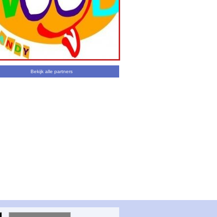
Bekijk alle partners