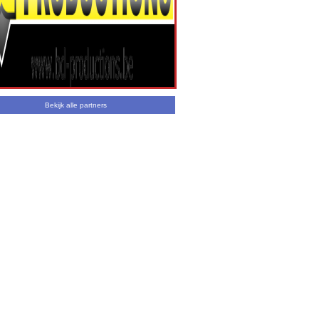
Bekijk alle partners