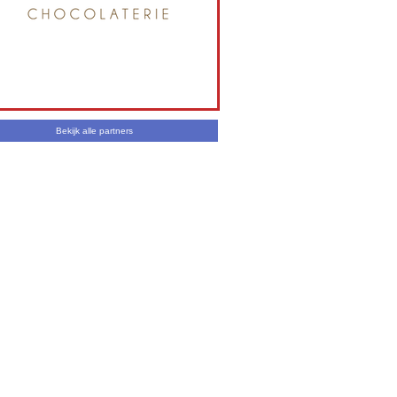
Bekijk alle partners